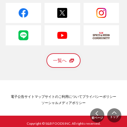
一覧へ
電子公告
サイトマップ
サイトのご利用について
プライバシーポリシー
ソーシャルメディアポリシー
トップ
前ページ
Copyright © S&B FOODS INC. All rights reserved.