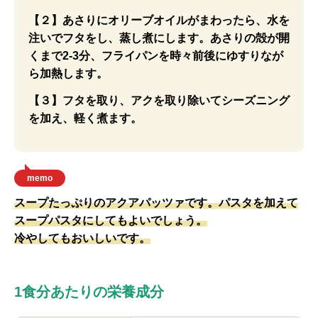
【２】あさりにオリーブオイルがまわったら、水を
注いでフタをし、蒸し煮にします。あさりの殻が開
くまで2-3分、フライパンを時々前後にゆすりなが
ら加熱します。
【３】フタを取り、アクを取り除いてシーズニング
を加え、軽く煮ます。
memo
スープたっぷりのアクアパッツァです。パスタを加えて
スープパスタにしてもよいでしょう。
冷やしてもおいしいです。
1食分あたりの栄養成分