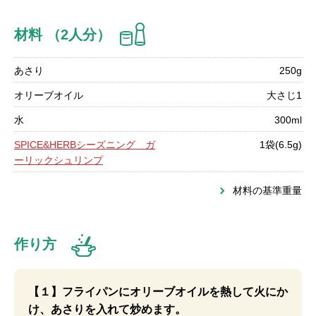
材料 （2人分）
あさり
250g
オリーブオイル
大さじ1
水
300ml
SPICE&HERBシーズニング ガ
1袋(6.5g)
ーリックシュリンプ
材料の基準重量
作り方
【１】フライパンにオリーブオイルを熱して火にか
け、あさりを入れて炒めます。