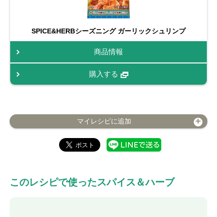
SPICE&HERBシーズニング ガーリックシュリンプ
商品情報
購入する
マイレシピに追加
このレシピで使ったスパイス＆ハーブ