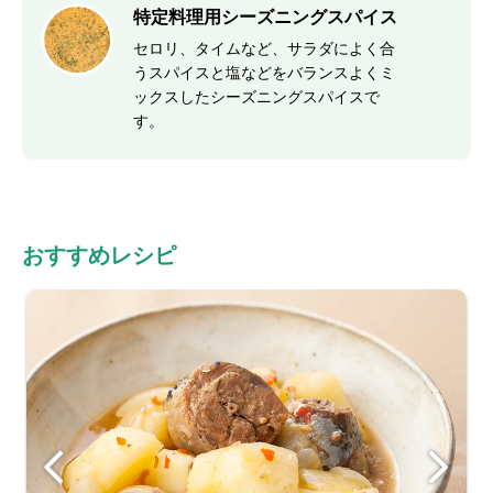
特定料理用シーズニングスパイス
セロリ、タイムなど、サラダによく合
うスパイスと塩などをバランスよくミ
ックスしたシーズニングスパイスで
す。
おすすめレシピ