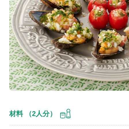
材料 （2人分）