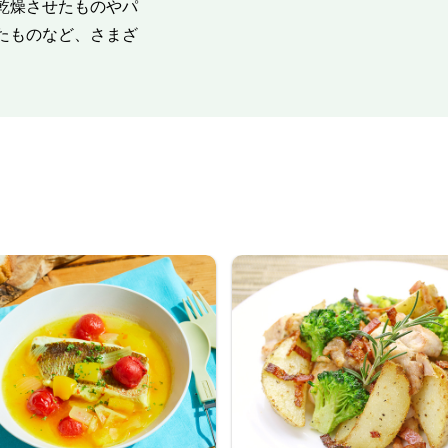
乾燥させたものやパ
たものなど、さまざ