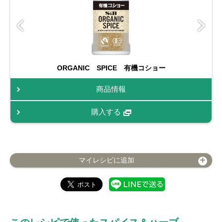
ORGANIC SPICE 有機コショー
商品情報
購入する
マイレシピに追加