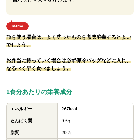
memo
瓶を使う場合は、よく洗ったものを煮沸消毒するとよい
でしょう。
お弁当に持っていく場合は必ず保冷バッグなどに入れ、
なるべく早く食べましょう。
1食分あたりの栄養成分
エネルギー
267kcal
たんぱく質
9.6g
脂質
20.7g