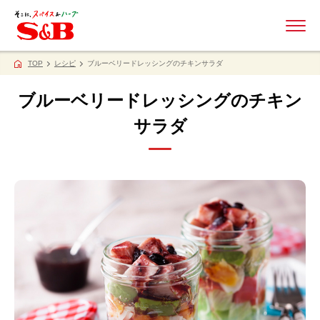
ME
TOP
レシピ
ブルーベリードレッシングのチキンサラダ
ブルーベリードレッシングのチキン
サラダ