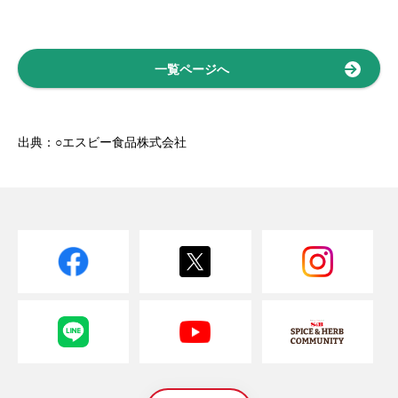
一覧ページへ
出典：○エスビー食品株式会社