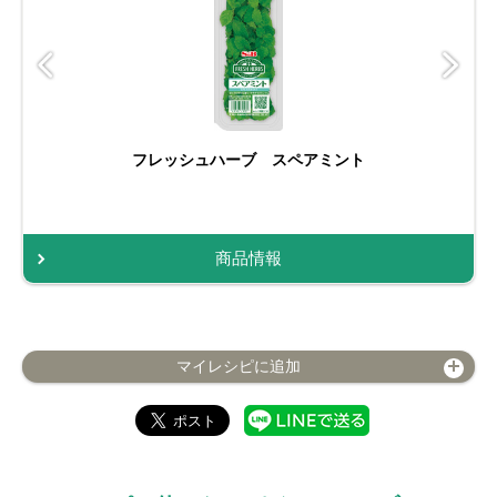
フレッシュハーブ スペアミント
商品情報
マイレシピに追加