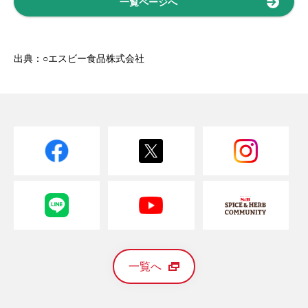
一覧ページへ
出典：○エスビー食品株式会社
一覧へ