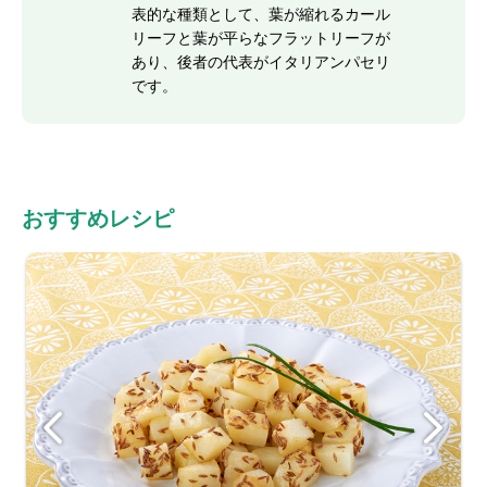
表的な種類として、葉が縮れるカール
リーフと葉が平らなフラットリーフが
あり、後者の代表がイタリアンパセリ
です。
おすすめレシピ