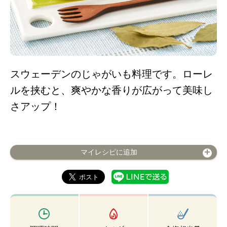
スウェーデンのじゃがいも料理です。ローレ
ルを挟むと、爽やかな香りが広がって美味し
さアップ！
マイレシピに追加