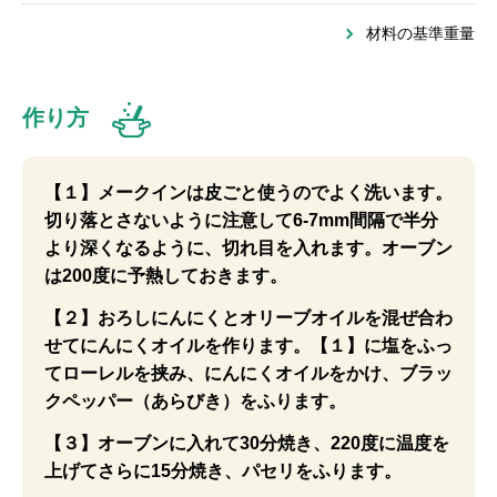
材料の基準重量
作り方
【１】メークインは皮ごと使うのでよく洗います。
切り落とさないように注意して6-7mm間隔で半分
より深くなるように、切れ目を入れます。オーブン
は200度に予熱しておきます。
【２】おろしにんにくとオリーブオイルを混ぜ合わ
せてにんにくオイルを作ります。【１】に塩をふっ
てローレルを挟み、にんにくオイルをかけ、ブラッ
クペッパー（あらびき）をふります。
【３】オーブンに入れて30分焼き、220度に温度を
上げてさらに15分焼き、パセリをふります。