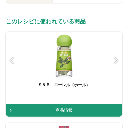
このレシピに使われている商品
Ｓ＆Ｂ ローレル（ホール）
商品情報