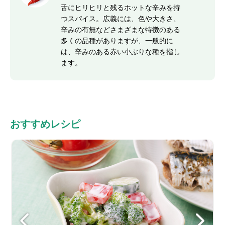
舌にヒリヒリと残るホットな辛みを持
つスパイス。広義には、色や大きさ、
辛みの有無などさまざまな特徴のある
多くの品種がありますが、一般的に
は、辛みのある赤い小ぶりな種を指し
ます。
おすすめレシピ