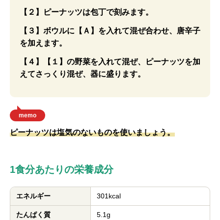
【２】ピーナッツは包丁で刻みます。
【３】ボウルに【Ａ】を入れて混ぜ合わせ、唐辛子
を加えます。
【４】【１】の野菜を入れて混ぜ、ピーナッツを加
えてさっくり混ぜ、器に盛ります。
memo
ピーナッツは塩気のないものを使いましょう。
1食分あたりの栄養成分
エネルギー
301kcal
たんぱく質
5.1g