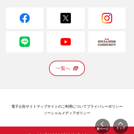
一覧へ
電子公告
サイトマップ
サイトのご利用について
プライバシーポリシー
ソーシャルメディアポリシー
トップ
前ページ