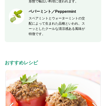
形態で幅広い料理に使われます。
ペパーミント／Peppermint
スペアミントとウォーターミントの交
配によって生まれた品種といわれ、ス
ーッとしたクールな清涼感ある風味が
特徴です。
おすすめレシピ