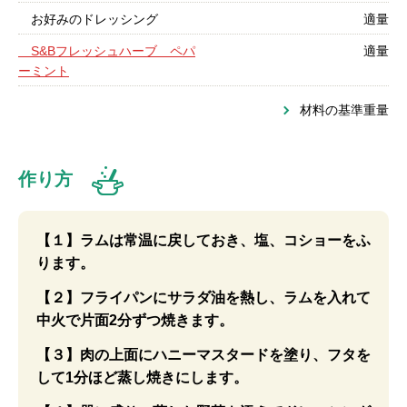
お好みのドレッシング
適量
S&Bフレッシュハーブ ペパ
適量
ーミント
材料の基準重量
作り方
【１】ラムは常温に戻しておき、塩、コショーをふ
ります。
【２】フライパンにサラダ油を熱し、ラムを入れて
中火で片面2分ずつ焼きます。
【３】肉の上面にハニーマスタードを塗り、フタを
して1分ほど蒸し焼きにします。