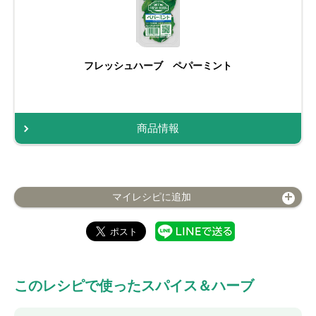
フレッシュハーブ ペパーミント
商品情報
マイレシピに追加
このレシピで使ったスパイス＆ハーブ