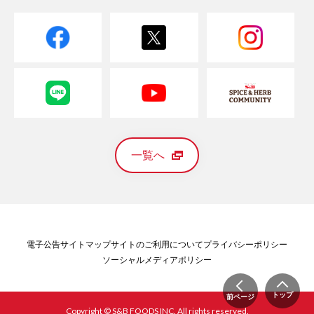
一覧へ
電子公告
サイトマップ
サイトのご利用について
プライバシーポリシー
ソーシャルメディアポリシー
トップ
前ページ
Copyright © S&B FOODS INC. All rights reserved.