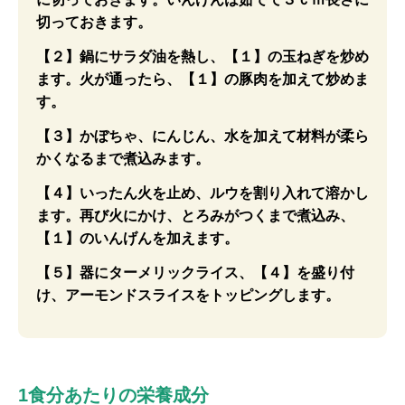
切っておきます。
【２】鍋にサラダ油を熱し、【１】の玉ねぎを炒め
ます。火が通ったら、【１】の豚肉を加えて炒めま
す。
【３】かぼちゃ、にんじん、水を加えて材料が柔ら
かくなるまで煮込みます。
【４】いったん火を止め、ルウを割り入れて溶かし
ます。再び火にかけ、とろみがつくまで煮込み、
【１】のいんげんを加えます。
【５】器にターメリックライス、【４】を盛り付
け、アーモンドスライスをトッピングします。
1食分あたりの栄養成分