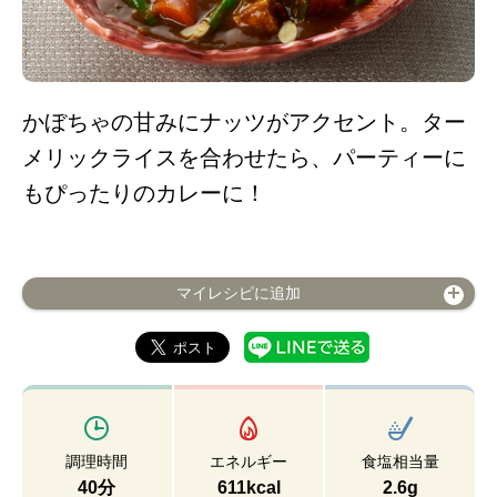
かぼちゃの甘みにナッツがアクセント。ター
メリックライスを合わせたら、パーティーに
もぴったりのカレーに！
マイレシピに追加
調理時間
エネルギー
食塩相当量
40分
611kcal
2.6g