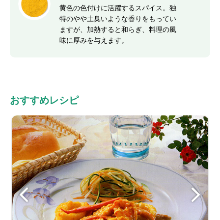
黄色の色付けに活躍するスパイス。独
特のやや土臭いような香りをもってい
ますが、加熱すると和らぎ、料理の風
味に厚みを与えます。
おすすめレシピ