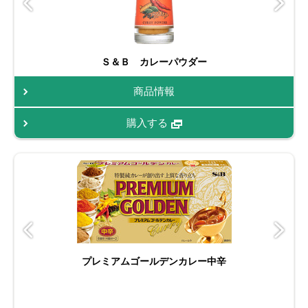
Ｓ＆Ｂ カレーパウダー
商品情報
購入する
プレミアムゴールデンカレー中辛