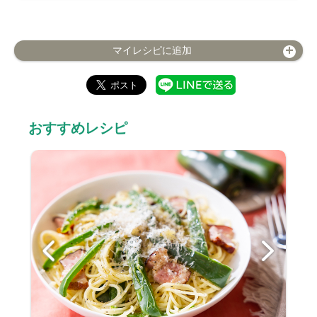
マイレシピに追加
おすすめレシピ