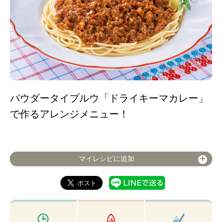
パウダータイプルウ「ドライキーマカレー」
で作るアレンジメニュー！
マイレシピに追加