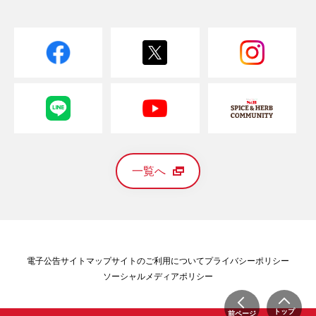
一覧へ
電子公告
サイトマップ
サイトのご利用について
プライバシーポリシー
ソーシャルメディアポリシー
トップ
前ページ