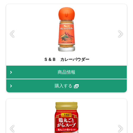
Ｓ＆Ｂ カレーパウダー
商品情報
購入する