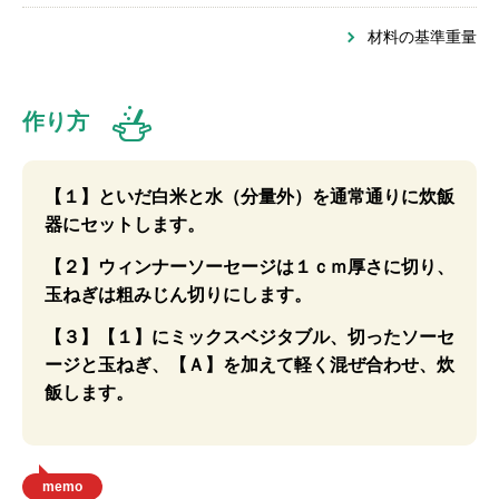
材料の基準重量
作り方
【１】といだ白米と水（分量外）を通常通りに炊飯
器にセットします。
【２】ウィンナーソーセージは１ｃｍ厚さに切り、
玉ねぎは粗みじん切りにします。
【３】【１】にミックスベジタブル、切ったソーセ
ージと玉ねぎ、【Ａ】を加えて軽く混ぜ合わせ、炊
飯します。
memo