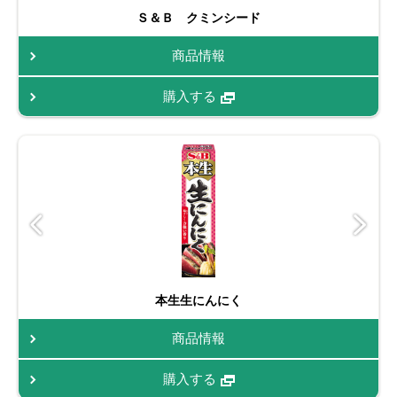
Ｓ＆Ｂ クミンシード
商品情報
購入する
本生生にんにく
商品情報
購入する