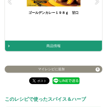
ゴールデンカレー１９８ｇ 甘口
商品情報
マイレシピに追加
このレシピで使ったスパイス＆ハーブ