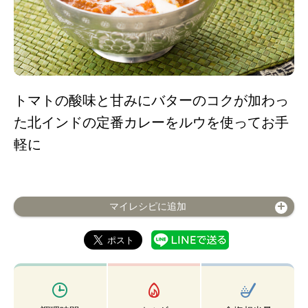
トマトの酸味と甘みにバターのコクが加わっ
た北インドの定番カレーをルウを使ってお手
軽に
マイレシピに追加