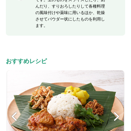
んだり、すりおろしたりして各種料理
の風味付けや薬味に用いるほか、乾燥
させてパウダー状にしたものを利用し
ます。
おすすめレシピ