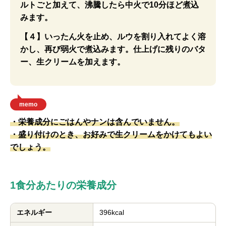
ルトごと加えて、沸騰したら中火で10分ほど煮込
みます。
【４】いったん火を止め、ルウを割り入れてよく溶
かし、再び弱火で煮込みます。仕上げに残りのバタ
ー、生クリームを加えます。
memo
・栄養成分にごはんやナンは含んでいません。
・盛り付けのとき、お好みで生クリームをかけてもよい
でしょう。
1食分あたりの栄養成分
エネルギー
396kcal