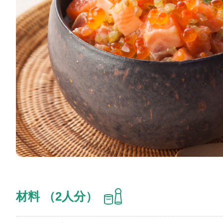
材料 （2人分）