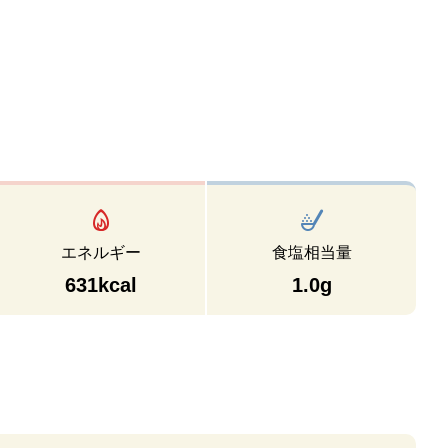
エネルギー
食塩相当量
631kcal
1.0g