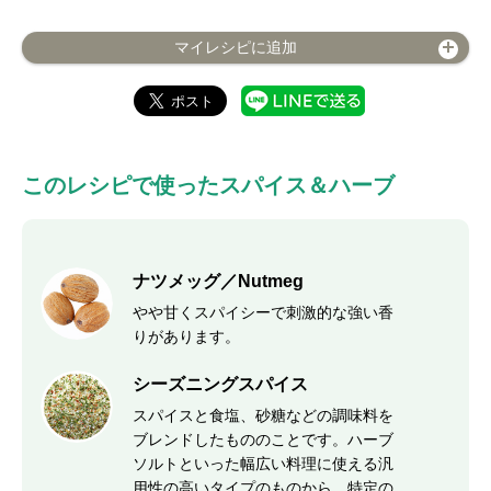
マイレシピに追加
このレシピで使ったスパイス＆ハーブ
ナツメッグ／Nutmeg
やや甘くスパイシーで刺激的な強い香
りがあります。
シーズニングスパイス
スパイスと食塩、砂糖などの調味料を
ブレンドしたもののことです。ハーブ
ソルトといった幅広い料理に使える汎
用性の高いタイプのものから、特定の