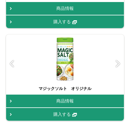
商品情報
購入する
マジックソルト オリジナル
商品情報
購入する