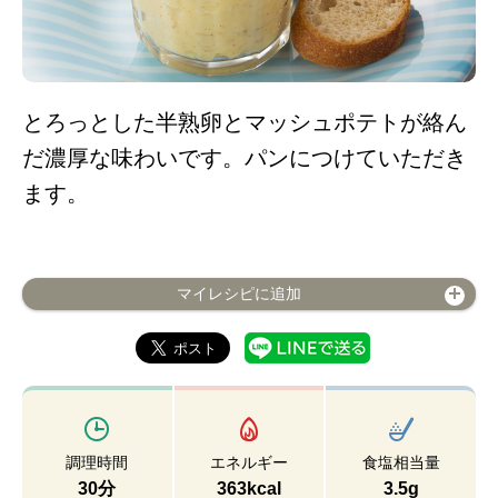
とろっとした半熟卵とマッシュポテトが絡ん
だ濃厚な味わいです。パンにつけていただき
ます。
マイレシピに追加
調理時間
エネルギー
食塩相当量
30分
363kcal
3.5g