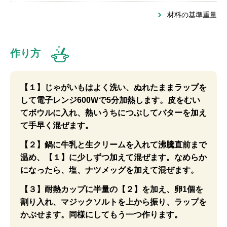
材料の基準重量
作り方
【１】じゃがいもはよく洗い、ぬれたままラップを
して電子レンジ600Wで5分加熱します。皮をむい
てボウルに入れ、熱いうちにつぶしてバターを加え
て手早く混ぜます。
【２】鍋に牛乳と生クリームを入れて沸騰直前まで
温め、【１】に少しずつ加えて混ぜます。なめらか
になったら、塩、ナツメッグを加えて混ぜます。
【３】耐熱カップに半量の【２】を加え、卵1個を
割り入れ、マジックソルトを上から振り、ラップを
かぶせます。同様にしてもう一つ作ります。