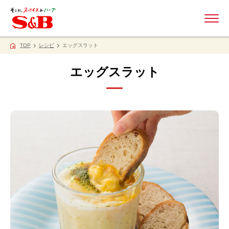
ME
TOP
レシピ
エッグスラット
エッグスラット