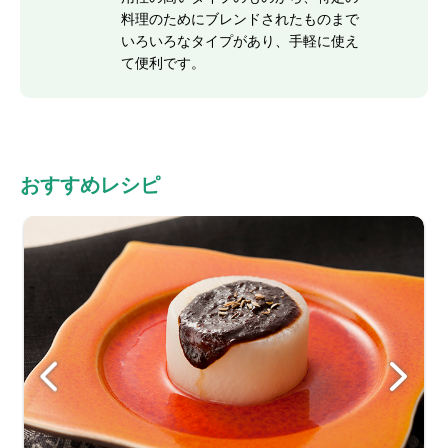
料理のためにブレンドされたものまで
いろいろなタイプがあり、手軽に使え
て便利です。
おすすめレシピ