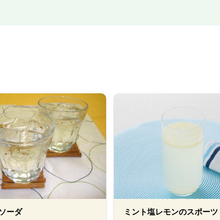
ソーダ
ミント塩レモンのスポーツ