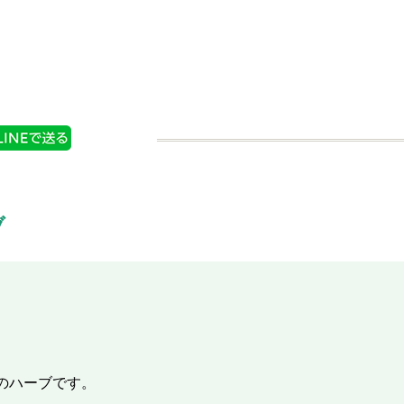
情報
商品情報
ブ
のハーブです。