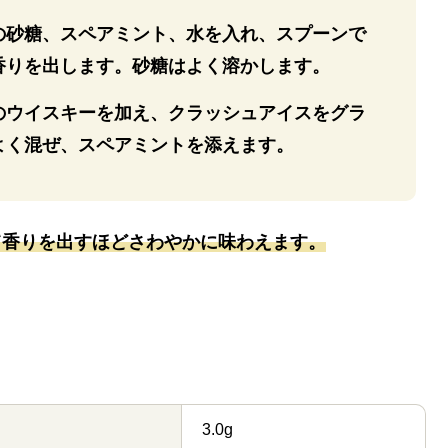
の砂糖、スペアミント、水を入れ、スプーンで
香りを出します。砂糖はよく溶かします。
のウイスキーを加え、クラッシュアイスをグラ
よく混ぜ、スペアミントを添えます。
て香りを出すほどさわやかに味わえます。
3.0g