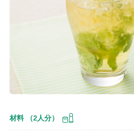
材料 （2人分）