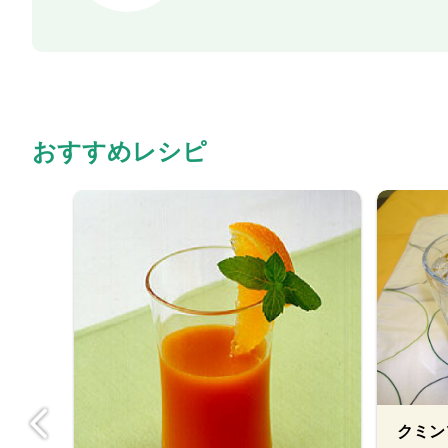
おすすめレシピ
クミン