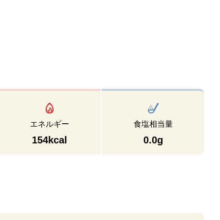
エネルギー
食塩相当量
154kcal
0.0g