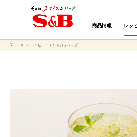
商品情報
レシ
TOP
レシピ
ミントジュレップ