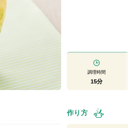
調理時間
15分
作り方