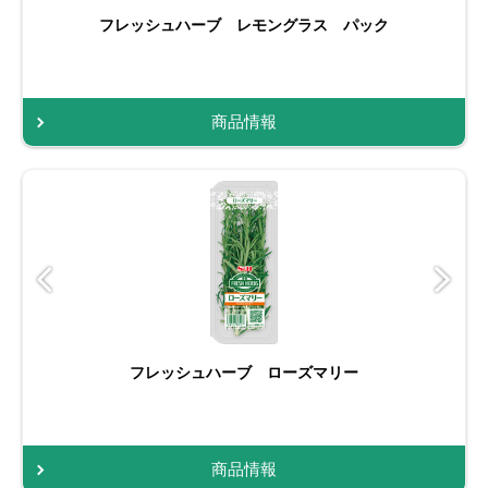
フレッシュハーブ レモングラス パック
商品情報
フレッシュハーブ ローズマリー
商品情報