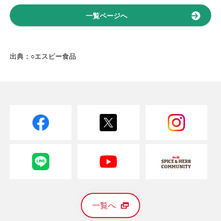
一覧ページへ
出典：○エスビー食品
一覧へ