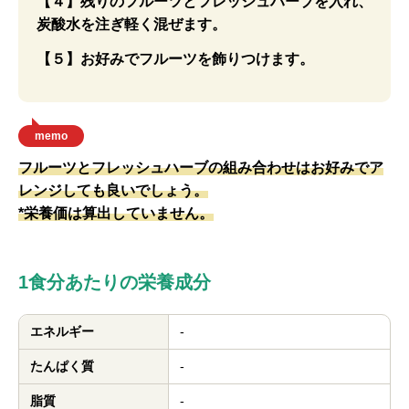
【４】残りのフルーツとフレッシュハーブを入れ、
炭酸水を注ぎ軽く混ぜます。
【５】お好みでフルーツを飾りつけます。
memo
フルーツとフレッシュハーブの組み合わせはお好みでア
レンジしても良いでしょう。
*栄養価は算出していません。
1食分あたりの栄養成分
エネルギー
-
たんぱく質
-
脂質
-