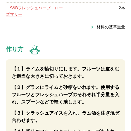
S&Bフレッシュハーブ ロー
2本
ズマリー
材料の基準重量
作り方
【１】ライムを輪切りにします。フルーツは皮をむ
き適当な大きさに切っておきます。
【２】グラスにライムと砂糖をいれます。使用する
フルーツとフレッシュハーブのそれぞれ半分量を入
れ、スプーンなどで軽く潰します。
【３】クラッシュアイスを入れ、ラム酒を注ぎ混ぜ
合わせます。