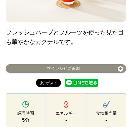
フレッシュハーブとフルーツを使った見た目
も華やかなカクテルです。
マイレシピに追加
調理時間
エネルギー
食塩相当量
5分
-
-