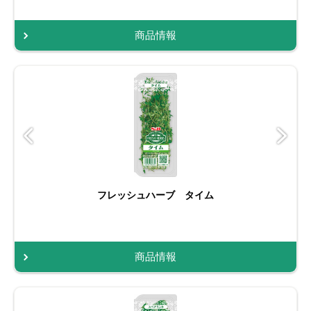
商品情報
フレッシュハーブ タイム
商品情報