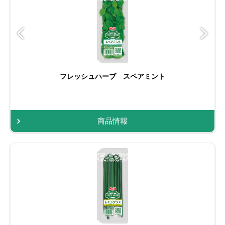
フレッシュハーブ スペアミント
商品情報