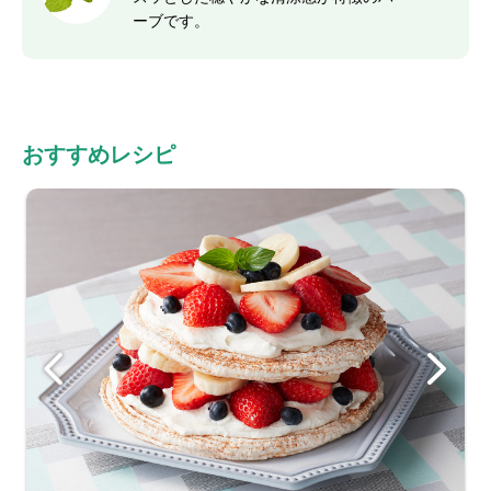
ーブです。
おすすめレシピ