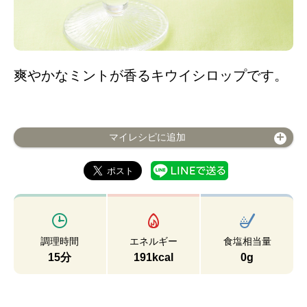
爽やかなミントが香るキウイシロップです。
マイレシピに追加
調理時間
エネルギー
食塩相当量
15分
191kcal
0g