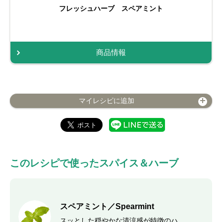
フレッシュハーブ スペアミント
商品情報
マイレシピに追加
このレシピで使ったスパイス＆ハーブ
スペアミント／Spearmint
スッとした穏やかな清涼感が特徴のハ