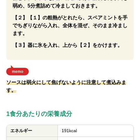
弱め、5分煮詰めて冷ましておきます。
【２】【１】の粗熱がとれたら、スペアミントを手
でちぎりながら入れ、全体を混ぜ、そのまま冷まし
ます。
【３】器に氷を入れ、上から【２】をかけます。
memo
ソースは弱火にして焦げないように注意して煮込みま
す。
1食分あたりの栄養成分
エネルギー
191kcal