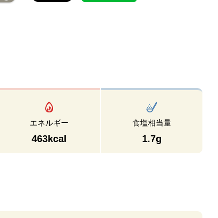
エネルギー
食塩相当量
463kcal
1.7g