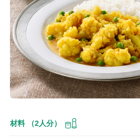
材料 （2人分）