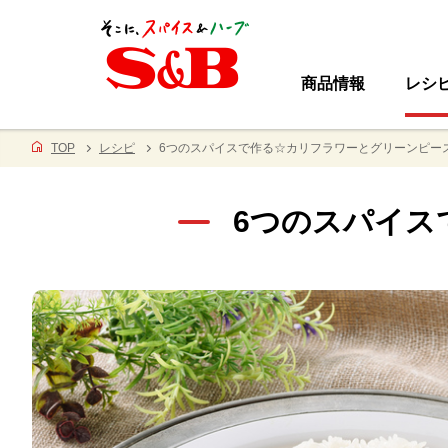
商品情報
レシ
TOP
レシピ
6つのスパイスで作る☆カリフラワーとグリーンピー
6つのスパイス