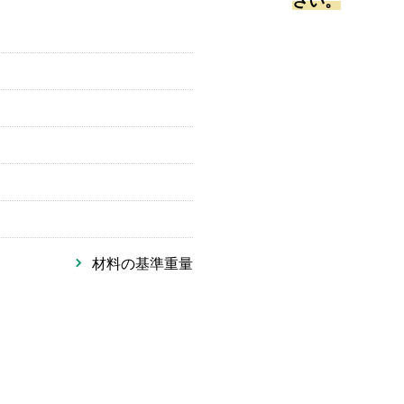
さい。
材料の基準重量