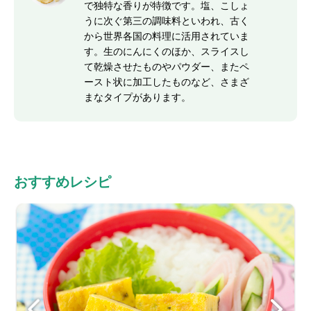
で独特な香りが特徴です。塩、こしょ
うに次ぐ第三の調味料といわれ、古く
から世界各国の料理に活用されていま
す。生のにんにくのほか、スライスし
て乾燥させたものやパウダー、またペ
ースト状に加工したものなど、さまざ
まなタイプがあります。
おすすめレシピ