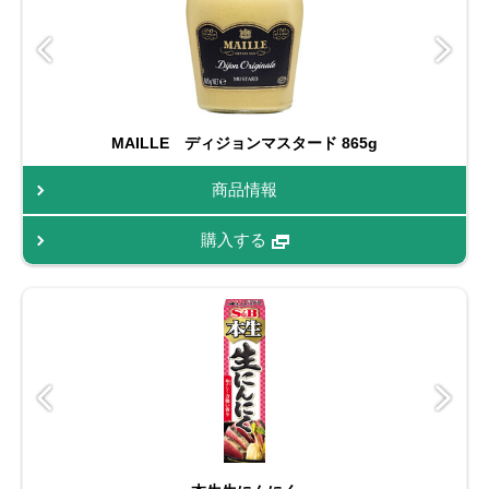
MAILLE ディジョンマスタード 865g
商品情報
購入する