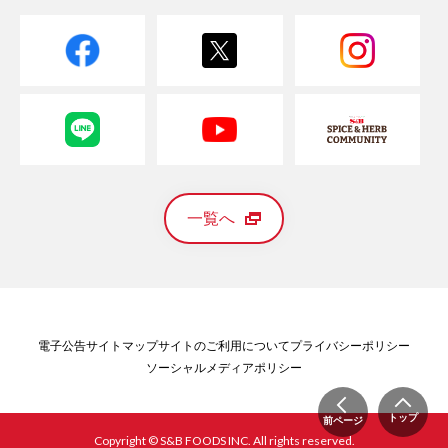
一覧へ
電子公告
サイトマップ
サイトのご利用について
プライバシーポリシー
ソーシャルメディアポリシー
トップ
前ページ
Copyright © S&B FOODS INC. All rights reserved.