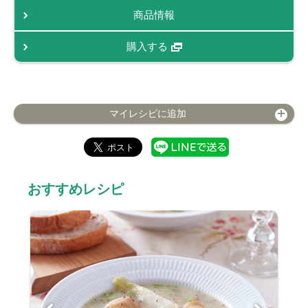
商品情報
購入する
マイレシピに追加
おすすめレシピ