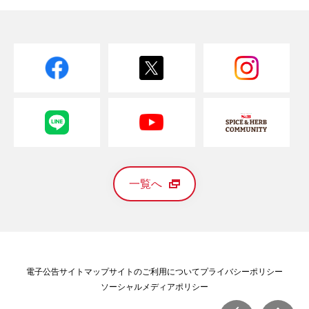
一覧へ
電子公告
サイトマップ
サイトのご利用について
プライバシーポリシー
ソーシャルメディアポリシー