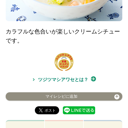
カラフルな色合いが楽しいクリームシチュー
です。
ツジツマシアワセとは？
マイレシピに追加