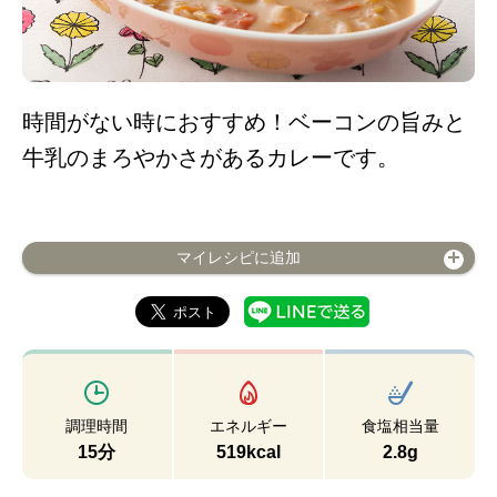
時間がない時におすすめ！ベーコンの旨みと
牛乳のまろやかさがあるカレーです。
マイレシピに追加
調理時間
エネルギー
食塩相当量
15分
519kcal
2.8g