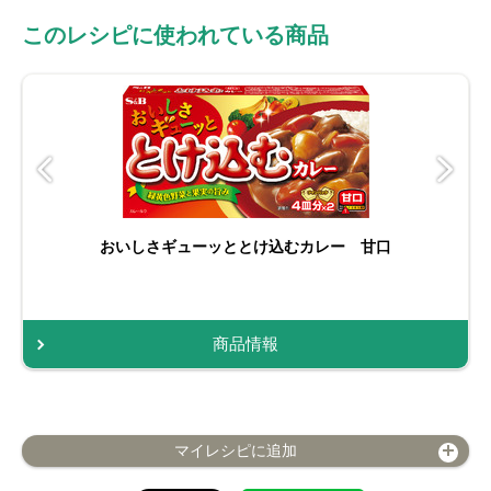
このレシピに使われている商品
おいしさギューッととけ込むカレー 甘口
商品情報
マイレシピに追加