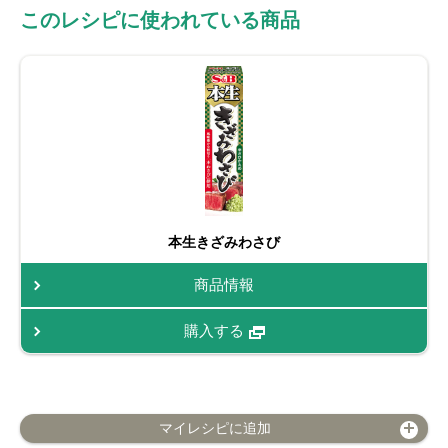
このレシピに使われている商品
本生きざみわさび
商品情報
購入する
マイレシピに追加