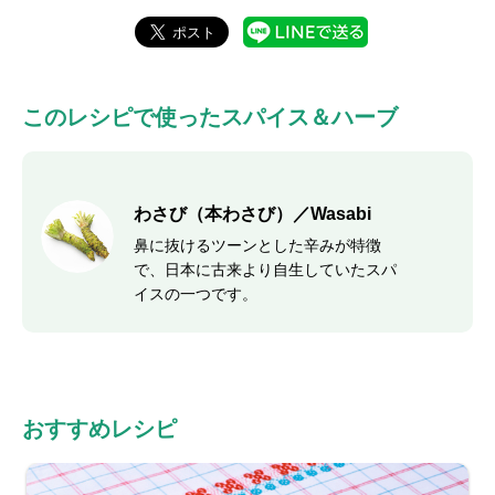
このレシピで使ったスパイス＆ハーブ
わさび（本わさび）／Wasabi
鼻に抜けるツーンとした辛みが特徴
で、日本に古来より自生していたスパ
イスの一つです。
おすすめレシピ