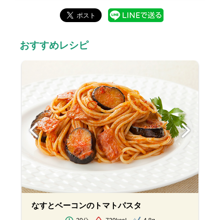
おすすめレシピ
なすとベーコンのトマトパスタ