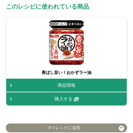
このレシピに使われている商品
香ばし旨い！おかずラー油
商品情報
購入する
マイレシピに追加