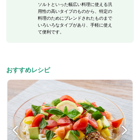
ソルトといった幅広い料理に使える汎
用性の高いタイプのものから、特定の
料理のためにブレンドされたものまで
いろいろなタイプがあり、手軽に使え
て便利です。
おすすめレシピ