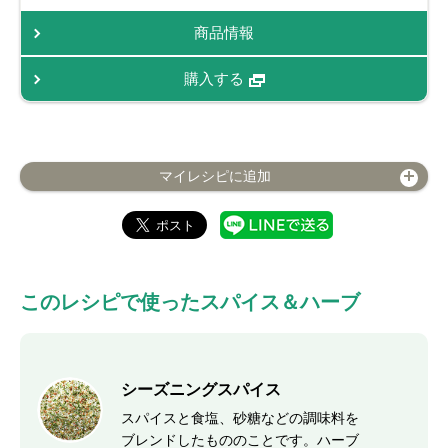
商品情報
購入する
マイレシピに追加
このレシピで使ったスパイス＆ハーブ
シーズニングスパイス
スパイスと食塩、砂糖などの調味料を
ブレンドしたもののことです。ハーブ