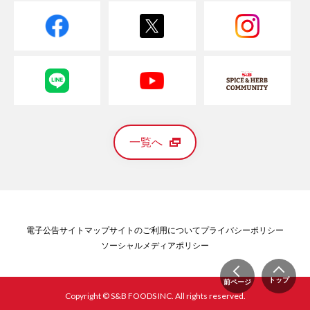
一覧へ
電子公告
サイトマップ
サイトのご利用について
プライバシーポリシー
ソーシャルメディアポリシー
トップ
前ページ
Copyright © S&B FOODS INC. All rights reserved.