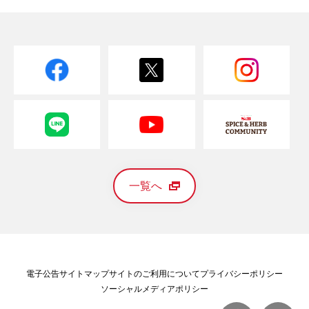
一覧へ
電子公告
サイトマップ
サイトのご利用について
プライバシーポリシー
ソーシャルメディアポリシー