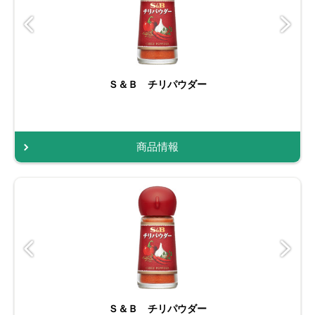
Ｓ＆Ｂ チリパウダー
商品情報
Ｓ＆Ｂ チリパウダー