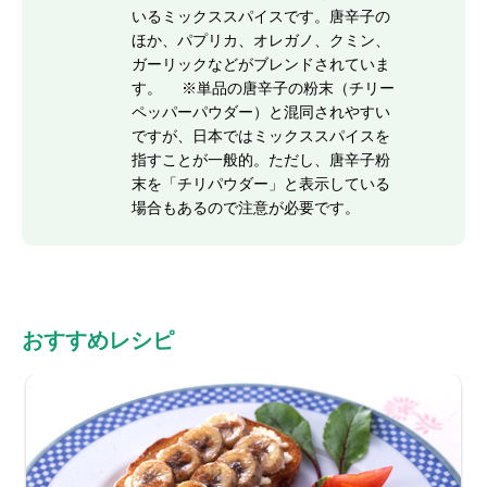
いるミックススパイスです。唐辛子の
ほか、パプリカ、オレガノ、クミン、
ガーリックなどがブレンドされていま
す。 ※単品の唐辛子の粉末（チリー
ペッパーパウダー）と混同されやすい
ですが、日本ではミックススパイスを
指すことが一般的。ただし、唐辛子粉
末を「チリパウダー」と表示している
場合もあるので注意が必要です。
おすすめレシピ