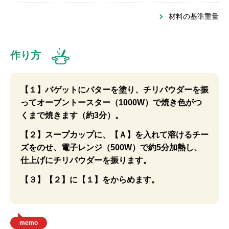
材料の基準重量
作り方
【１】バゲットにバターを塗り、チリパウダーを振
ってオーブントースター（1000W）で焼き色がつ
くまで焼きます（約3分）。
【２】スープカップに、【Ａ】を入れて溶けるチー
ズをのせ、電子レンジ（500W）で約5分加熱し、
仕上げにチリパウダーを振ります。
【３】【２】に【１】をからめます。
memo