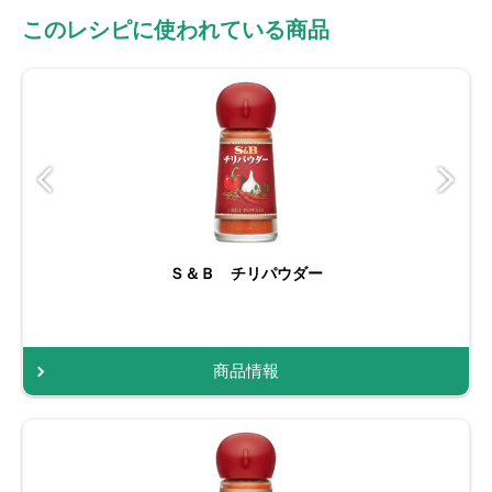
このレシピに使われている商品
Ｓ＆Ｂ チリパウダー
商品情報