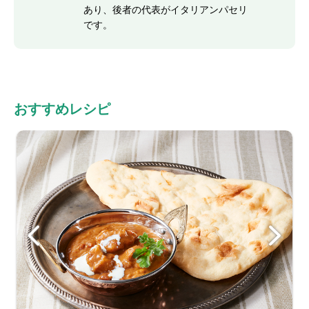
あり、後者の代表がイタリアンパセリ
です。
おすすめレシピ