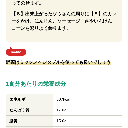
ってのせます。
【８】出来上がったゾウさんの周りに【５】のカレ
ーをかけ、にんじん、ソーセージ、さやいんげん、
コーンを彩りよく飾ります。
memo
野菜はミックスベジタブルを使っても良いでしょう
1食分あたりの栄養成分
エネルギー
597kcal
たんぱく質
17.0g
脂質
15.6g