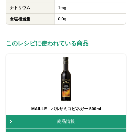
ナトリウム
1mg
食塩相当量
0.0g
このレシピに使われている商品
MAILLE バルサミコビネガー 500ml
商品情報