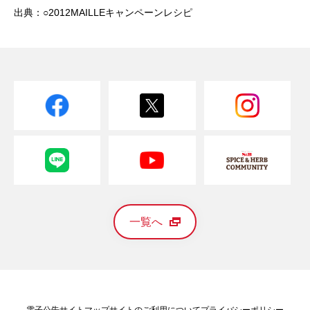
出典：○2012MAILLEキャンペーンレシピ
一覧へ