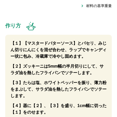
材料の基準重量
作り方
【１】【マスタードバターソース】とパセリ、みじ
ん切りにんにくを混ぜ合わせ、ラップでキャンディ
ー状に包み、冷蔵庫で冷やし固めます。
【２】ズッキーニは5mm幅の半月切りにして、サ
ラダ油を熱したフライパンでソテーします。
【３】たらは塩、ホワイトペッパーを振り、薄力粉
をまぶして、サラダ油を熱したフライパンでソテー
します。
【４】器に【２】、【３】を盛り、1cm幅に切った
【１】をのせます。