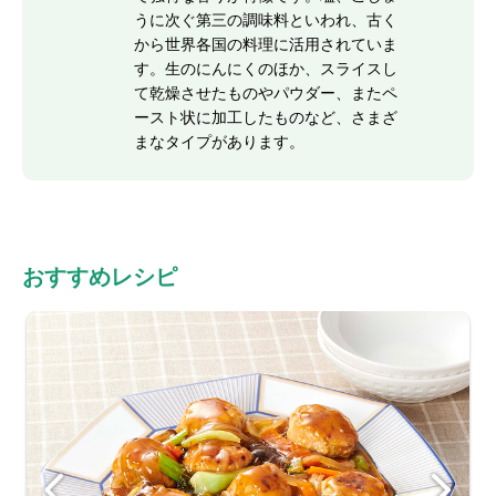
うに次ぐ第三の調味料といわれ、古く
から世界各国の料理に活用されていま
す。生のにんにくのほか、スライスし
て乾燥させたものやパウダー、またペ
ースト状に加工したものなど、さまざ
まなタイプがあります。
おすすめレシピ