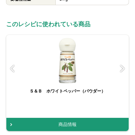
このレシピに使われている商品
Ｓ＆Ｂ ホワイトペッパー（パウダー）
商品情報