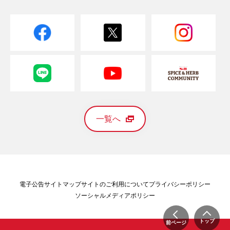
一覧へ
電子公告
サイトマップ
サイトのご利用について
プライバシーポリシー
ソーシャルメディアポリシー
トップ
前ページ