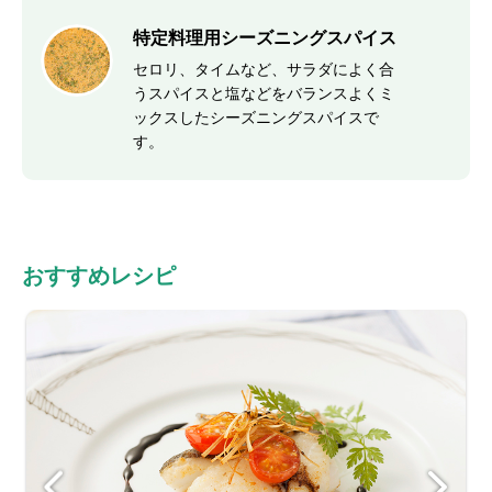
特定料理用シーズニングスパイス
セロリ、タイムなど、サラダによく合
うスパイスと塩などをバランスよくミ
ックスしたシーズニングスパイスで
す。
おすすめレシピ