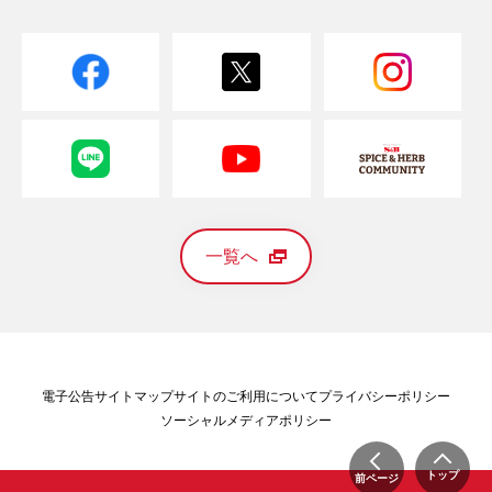
一覧へ
電子公告
サイトマップ
サイトのご利用について
プライバシーポリシー
ソーシャルメディアポリシー
トップ
前ページ