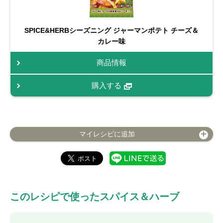
SPICE&HERBシーズニング ジャーマンポテト チーズ＆
カレー味
商品情報
購入する
マイレシピに追加
このレシピで使ったスパイス＆ハーブ