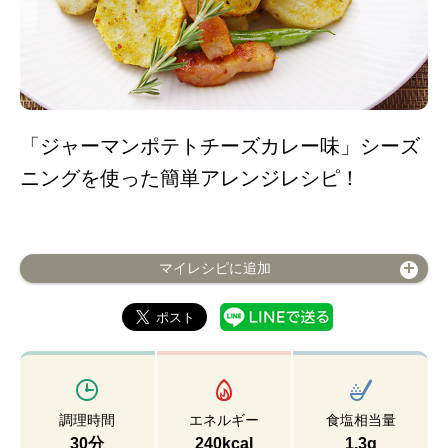
「ジャーマンポテトチーズカレー味」シーズ
ニングを使った簡単アレンジレシピ！
マイレシピに追加
調理時間
エネルギー
食塩相当量
30分
240kcal
1.3g