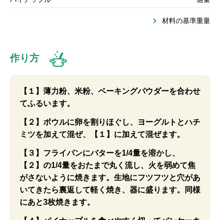
材料の基準重量
作り方
【１】薄力粉、米粉、ベーキングパウダーを合わせ
てふるいます。
【２】ボウルに卵を割りほぐし、ヨーグルトとハチ
ミツを加えて混ぜ、【１】に加えて混ぜます。
【３】フライパンにバターを1/4量を溶かし、
【２】の1/4量をおたまで丸く流し、火を弱めて焦
がさないように焼きます。生地にフツフツと穴があ
いてきたら裏返して軽く焼き、器に盛ります。同様
にあと3枚焼きます。