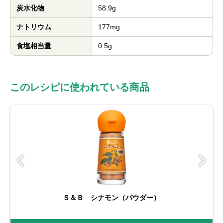
炭水化物
58.9g
ナトリウム
177mg
食塩相当量
0.5g
このレシピに使われている商品
Ｓ＆Ｂ シナモン（パウダー）