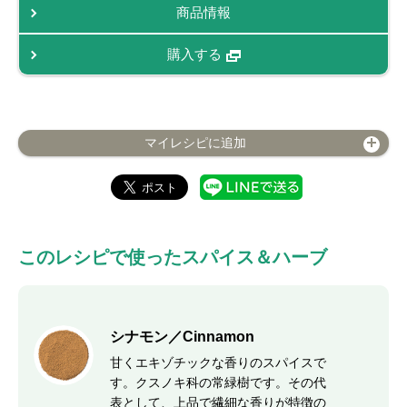
商品情報
購入する
マイレシピに追加
このレシピで使ったスパイス＆ハーブ
シナモン／Cinnamon
甘くエキゾチックな香りのスパイスで
す。クスノキ科の常緑樹です。その代
表として、上品で繊細な香りが特徴の