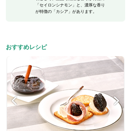
「セイロンシナモン」と、濃厚な香り
が特徴の「カシア」があります。
おすすめレシピ