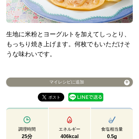
生地に米粉とヨーグルトを加えてしっとり、
もっちり焼き上げます。何枚でもいただけそ
うな味わいです。
マイレシピに追加
調理時間
エネルギー
食塩相当量
25分
406kcal
0.5g