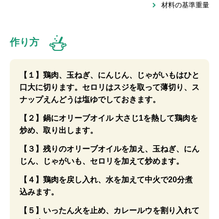
材料の基準重量
作り方
【１】鶏肉、玉ねぎ、にんじん、じゃがいもはひと
口大に切ります。セロリはスジを取って薄切り、ス
ナップえんどうは塩ゆでしておきます。
【２】鍋にオリーブオイル 大さじ1を熱して鶏肉を
炒め、取り出します。
【３】残りのオリーブオイルを加え、玉ねぎ、にん
じん、じゃがいも、セロリを加えて炒めます。
【４】鶏肉を戻し入れ、水を加えて中火で20分煮
込みます。
【５】いったん火を止め、カレールウを割り入れて