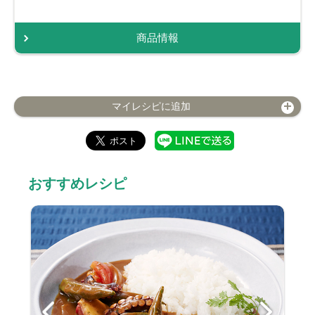
商品情報
マイレシピに追加
おすすめレシピ