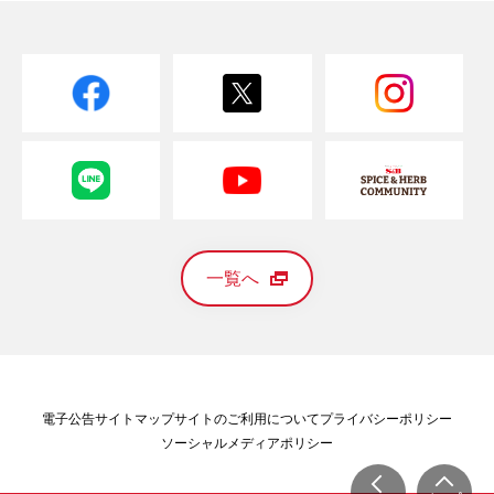
一覧へ
電子公告
サイトマップ
サイトのご利用について
プライバシーポリシー
ソーシャルメディアポリシー