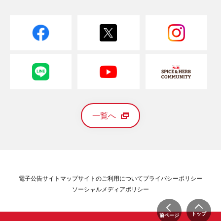
一覧へ
電子公告
サイトマップ
サイトのご利用について
プライバシーポリシー
ソーシャルメディアポリシー
トップ
前ページ