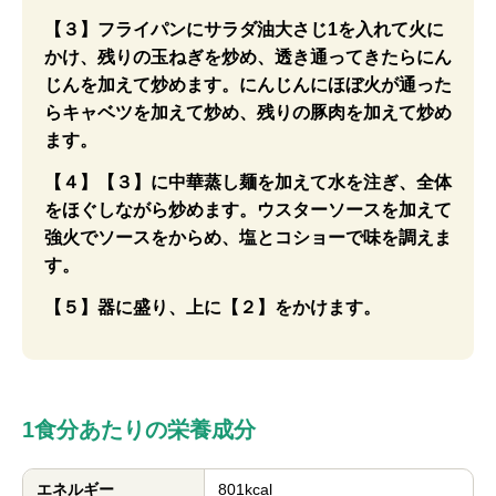
【３】フライパンにサラダ油大さじ1を入れて火に
かけ、残りの玉ねぎを炒め、透き通ってきたらにん
じんを加えて炒めます。にんじんにほぼ火が通った
らキャベツを加えて炒め、残りの豚肉を加えて炒め
ます。
【４】【３】に中華蒸し麺を加えて水を注ぎ、全体
をほぐしながら炒めます。ウスターソースを加えて
強火でソースをからめ、塩とコショーで味を調えま
す。
【５】器に盛り、上に【２】をかけます。
1食分あたりの栄養成分
エネルギー
801kcal