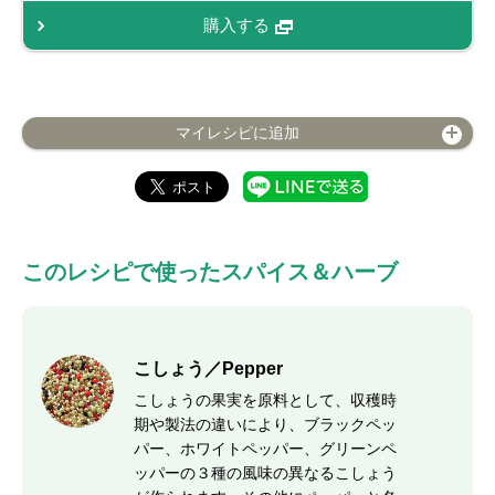
購入する
マイレシピに追加
このレシピで使ったスパイス＆ハーブ
こしょう／Pepper
こしょうの果実を原料として、収穫時
期や製法の違いにより、ブラックペッ
パー、ホワイトペッパー、グリーンペ
ッパーの３種の風味の異なるこしょう