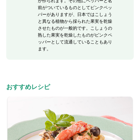
が作られます。その他にペッパーと名
前がついているものとしてピンクペッ
パーがありますが、日本ではこしょう
と異なる植物から採られた果実を乾燥
させたものが一般的です。こしょうの
熟した果実を乾燥したものがピンクペ
ッパーとして流通していることもあり
ます。
おすすめレシピ