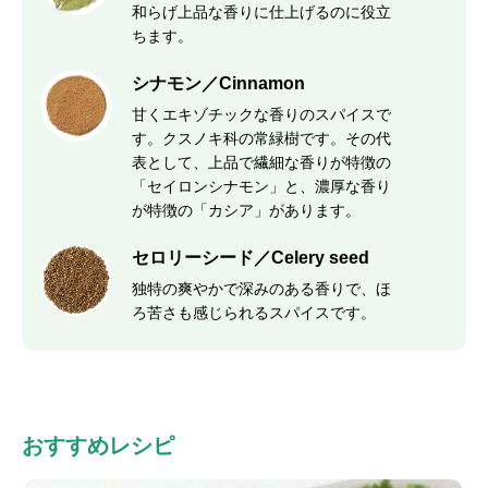
和らげ上品な香りに仕上げるのに役立
ちます。
シナモン／Cinnamon
甘くエキゾチックな香りのスパイスで
す。クスノキ科の常緑樹です。その代
表として、上品で繊細な香りが特徴の
「セイロンシナモン」と、濃厚な香り
が特徴の「カシア」があります。
セロリーシード／Celery seed
独特の爽やかで深みのある香りで、ほ
ろ苦さも感じられるスパイスです。
おすすめレシピ