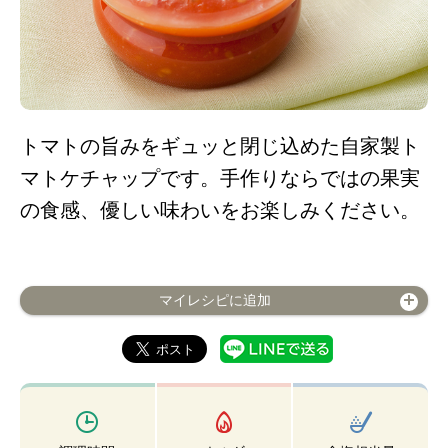
トマトの旨みをギュッと閉じ込めた自家製ト
マトケチャップです。手作りならではの果実
の食感、優しい味わいをお楽しみください。
マイレシピに追加