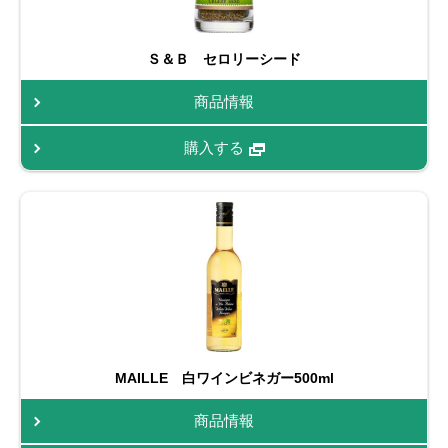
Ｓ＆Ｂ セロリーシード
商品情報
購入する
MAILLE 白ワインビネガー500ml
商品情報