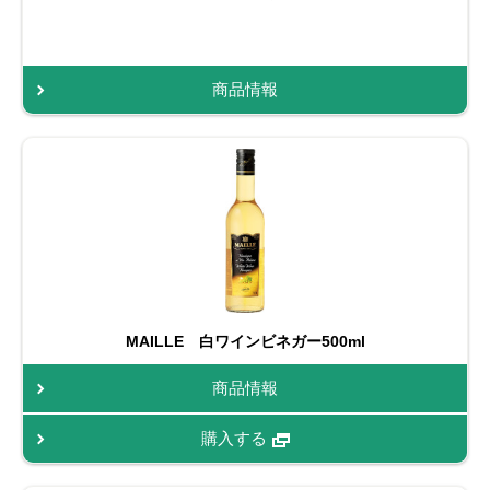
商品情報
MAILLE 白ワインビネガー500ml
商品情報
購入する