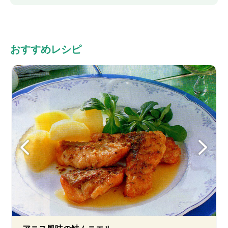
おすすめレシピ