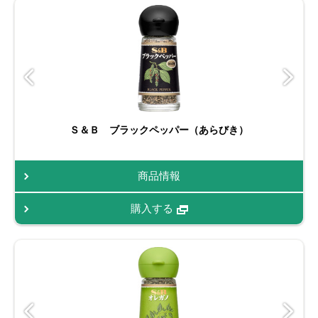
Ｓ＆Ｂ ブラックペッパー（あらびき）
商品情報
購入する