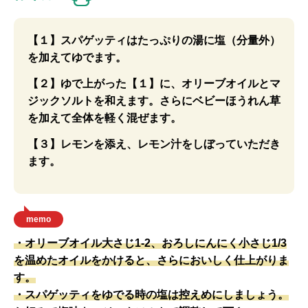
【１】スパゲッティはたっぷりの湯に塩（分量外）
を加えてゆでます。
【２】ゆで上がった【１】に、オリーブオイルとマ
ジックソルトを和えます。さらにベビーほうれん草
を加えて全体を軽く混ぜます。
【３】レモンを添え、レモン汁をしぼっていただき
ます。
memo
・オリーブオイル大さじ1-2、おろしにんにく小さじ1/3
を温めたオイルをかけると、さらにおいしく仕上がりま
す。
・スパゲッティをゆでる時の塩は控えめにしましょう。