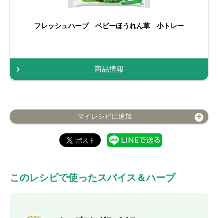
フレッシュハーブ ベビーほうれん草 小トレー
商品情報
マイレシピに追加
このレシピで使ったスパイス＆ハーブ