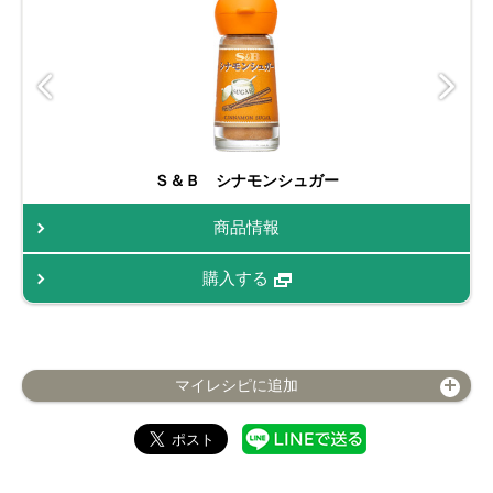
Ｓ＆Ｂ シナモンシュガー
商品情報
購入する
マイレシピに追加