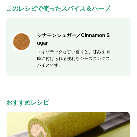
このレシピで使ったスパイス＆ハーブ
シナモンシュガー／Cinnamon S
ugar
エキゾチックな甘い香りと、甘みを同
時に付けられる便利なシーズニングス
パイスです。
おすすめレシピ