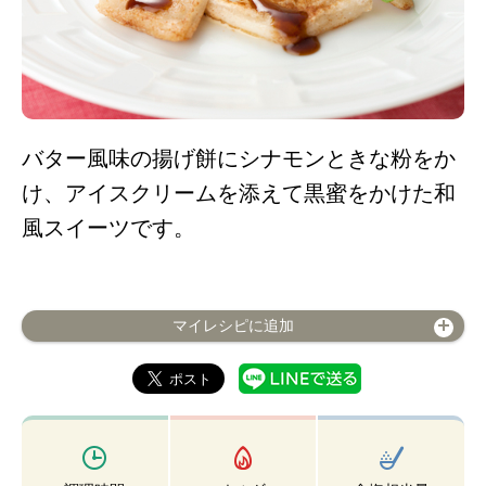
バター風味の揚げ餅にシナモンときな粉をか
け、アイスクリームを添えて黒蜜をかけた和
風スイーツです。
マイレシピに追加