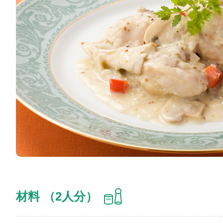
材料 （2人分）