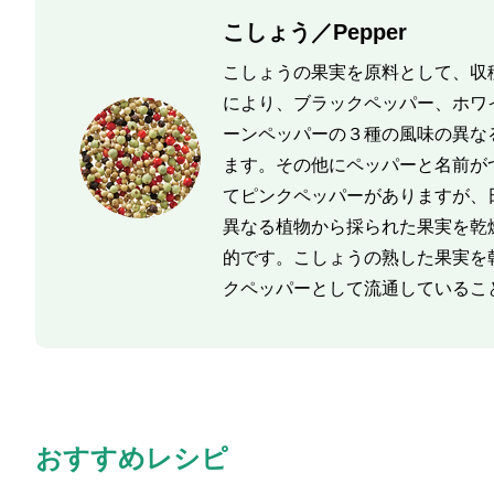
こしょう／Pepper
こしょうの果実を原料として、収
により、ブラックペッパー、ホワ
ーンペッパーの３種の風味の異な
ます。その他にペッパーと名前が
てピンクペッパーがありますが、
異なる植物から採られた果実を乾
的です。こしょうの熟した果実を
クペッパーとして流通しているこ
おすすめレシピ