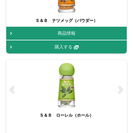
Ｓ＆Ｂ ナツメッグ（パウダー）
商品情報
購入する
Ｓ＆Ｂ ローレル（ホール）