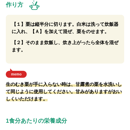
作り方
【１】栗は縦半分に切ります。白米は洗って炊飯器
に入れ、【Ａ】を加えて混ぜ、栗をのせます。
【２】そのまま炊飯し、炊き上がったら全体を混ぜ
ます。
memo
生のむき栗が手に入らない時は、甘露煮の栗を水洗いし
て同じように使用してください。甘みがありますがおい
しくいただけます。
1食分あたりの栄養成分