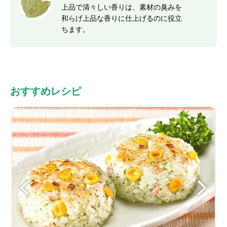
上品で清々しい香りは、素材の臭みを
和らげ上品な香りに仕上げるのに役立
ちます。
おすすめレシピ