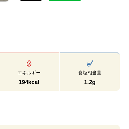
エネルギー
食塩相当量
194kcal
1.2g