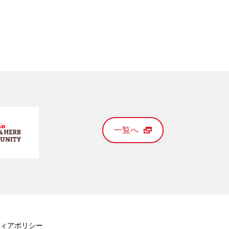
一覧へ
ィアポリシー