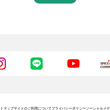
トマップ
サイトのご利用について
プライバシーポリシー
ソーシャルメデ