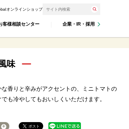
obal
オンラインショップ
お客様相談センター
企業・IR・採用
風味
かな香りと辛みがアクセントの、ミニトマトの
ぐでも冷やしてもおいしくいただけます。