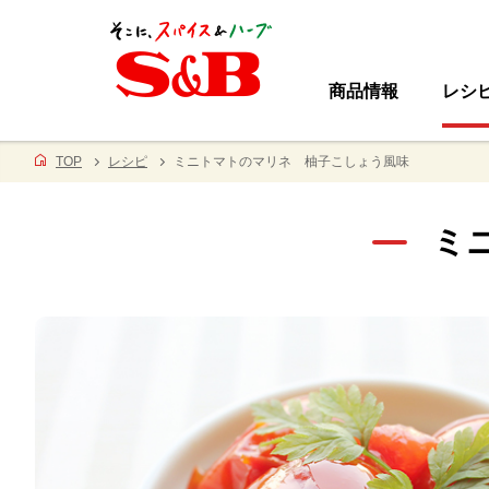
商品情報
レシ
TOP
レシピ
ミニトマトのマリネ 柚子こしょう風味
ミ