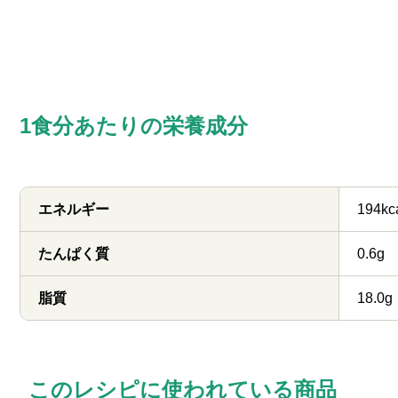
1食分あたりの栄養成分
エネルギー
194kc
たんぱく質
0.6g
脂質
18.0g
このレシピに使われている商品