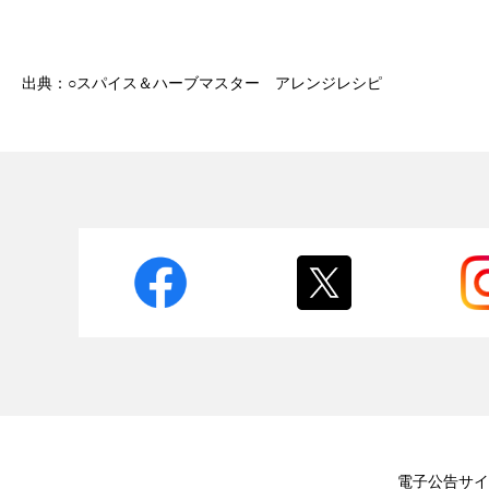
出典：○スパイス＆ハーブマスター アレンジレシピ
電子公告
サイ