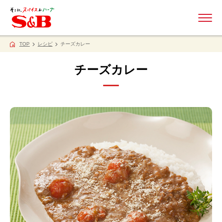
ME
TOP
レシピ
チーズカレー
チーズカレー