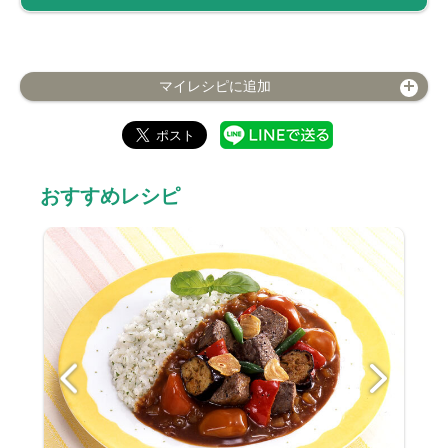
マイレシピに追加
おすすめレシピ