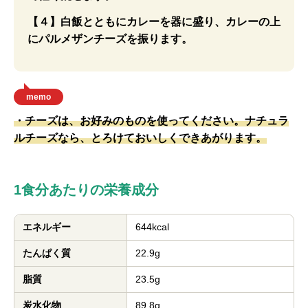
【４】白飯とともにカレーを器に盛り、カレーの上
にパルメザンチーズを振ります。
memo
・チーズは、お好みのものを使ってください。ナチュラ
ルチーズなら、とろけておいしくできあがります。
1食分あたりの栄養成分
エネルギー
644kcal
たんぱく質
22.9g
脂質
23.5g
炭水化物
89.8g