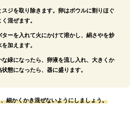
とスジを取り除きます。卵はボウルに割りほぐ
よく混ぜます。
バターを入れて火にかけて溶かし、絹さやを炒
水を加えます。
かな緑になったら、卵液を流し入れ、大きくか
熟状態になったら、器に盛ります。
ら、細かくかき混ぜないようにしましょう。