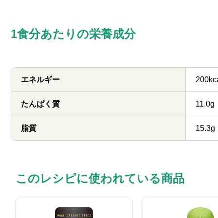
1食分あたりの栄養成分
エネルギー
200kc
たんぱく質
11.0g
脂質
15.3g
このレシピに使われている商品