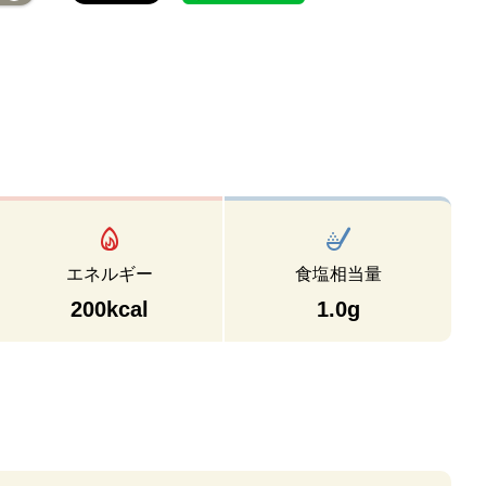
エネルギー
食塩相当量
200kcal
1.0g