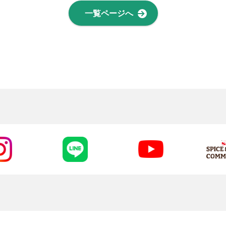
一覧ページへ