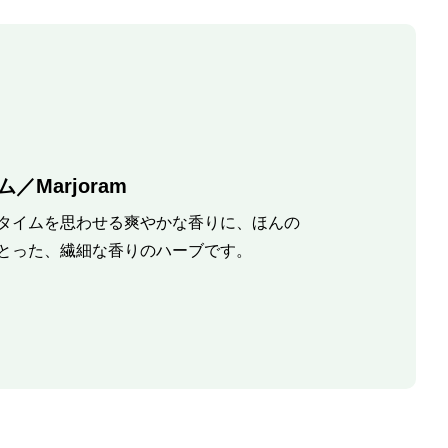
／Marjoram
タイムを思わせる爽やかな香りに、ほんの
とった、繊細な香りのハーブです。