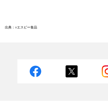
出典：○エスビー食品