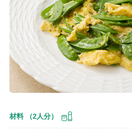
材料 （2人分）