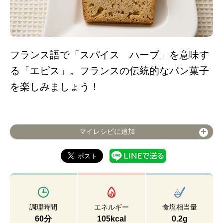
フランス語で「スパイス ハーブ」を意味す
る「エピス」。フランスの伝統的なパン菓子
を楽しみましょう！
マイレシピに追加
調理時間
エネルギー
食塩相当量
60分
105kcal
0.2g