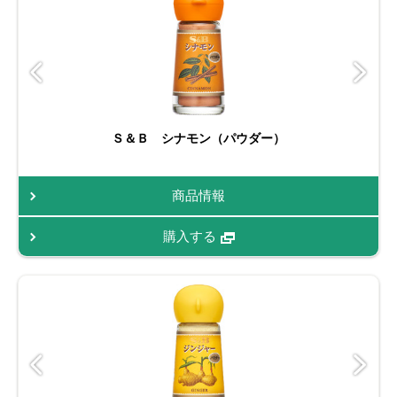
Ｓ＆Ｂ シナモン（パウダー）
商品情報
購入する