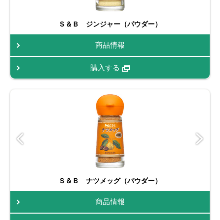
Ｓ＆Ｂ ジンジャー（パウダー）
商品情報
購入する
Ｓ＆Ｂ ナツメッグ（パウダー）
商品情報