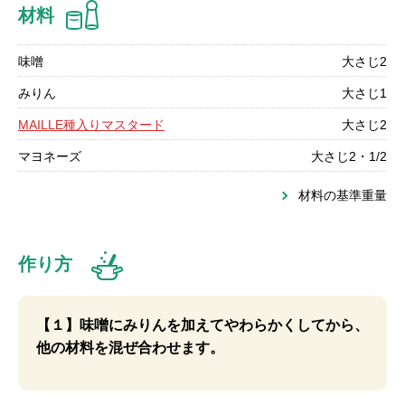
材料
味噌
大さじ2
みりん
大さじ1
MAILLE種入りマスタード
大さじ2
マヨネーズ
大さじ2・1/2
材料の基準重量
作り方
【１】味噌にみりんを加えてやわらかくしてから、
他の材料を混ぜ合わせます。