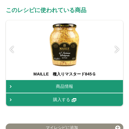
このレシピに使われている商品
MAILLE 種入りマスタード845Ｇ
商品情報
購入する
マイレシピに追加