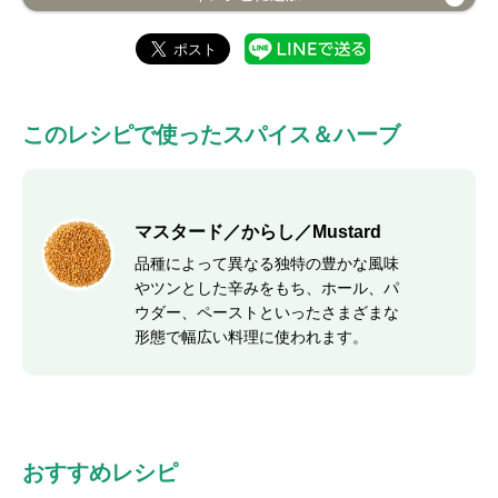
このレシピで使ったスパイス＆ハーブ
マスタード／からし／Mustard
品種によって異なる独特の豊かな風味
やツンとした辛みをもち、ホール、パ
ウダー、ペーストといったさまざまな
形態で幅広い料理に使われます。
おすすめレシピ