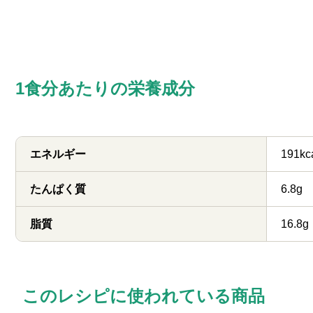
1食分あたりの栄養成分
エネルギー
191kc
たんぱく質
6.8g
脂質
16.8g
このレシピに使われている商品