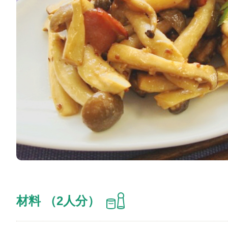
材料 （2人分）