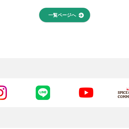
一覧ページへ