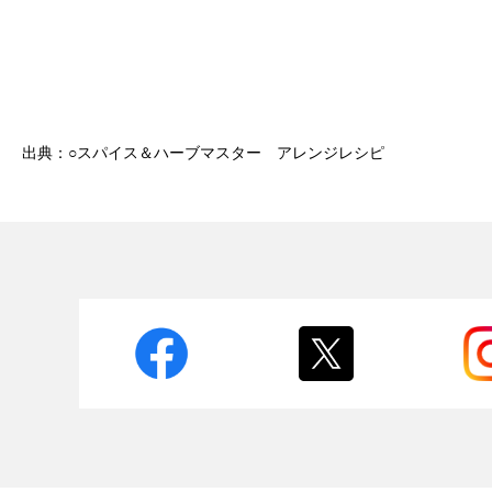
出典：○スパイス＆ハーブマスター アレンジレシピ