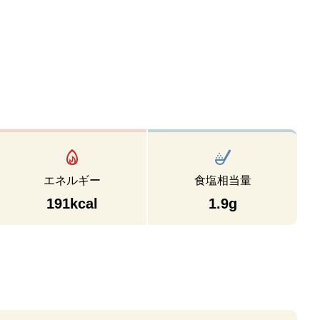
エネルギー
食塩相当量
191kcal
1.9g