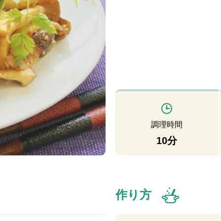
調理時間
10分
作り方