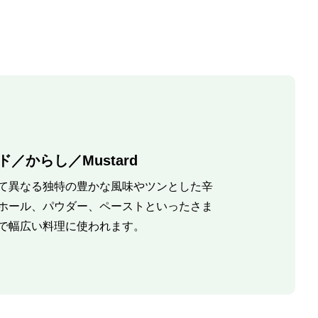
／からし／Mustard
て異なる独特の豊かな風味やツンとした辛
ホール、パウダー、ペーストといったさま
で幅広い料理に使われます。