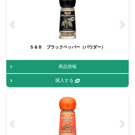
Ｓ＆Ｂ ブラックペッパー（パウダー）
商品情報
購入する