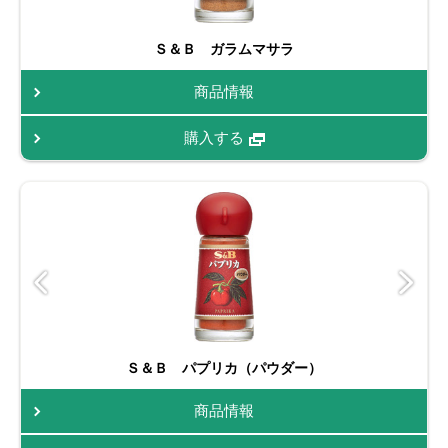
Ｓ＆Ｂ ガラムマサラ
商品情報
購入する
Ｓ＆Ｂ パプリカ（パウダー）
商品情報