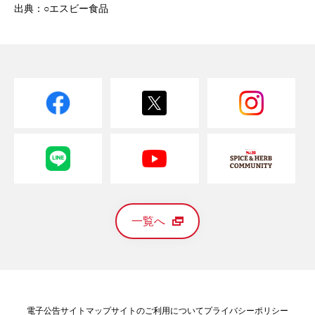
出典：○エスビー食品
一覧へ
電子公告
サイトマップ
サイトのご利用について
プライバシーポリシー