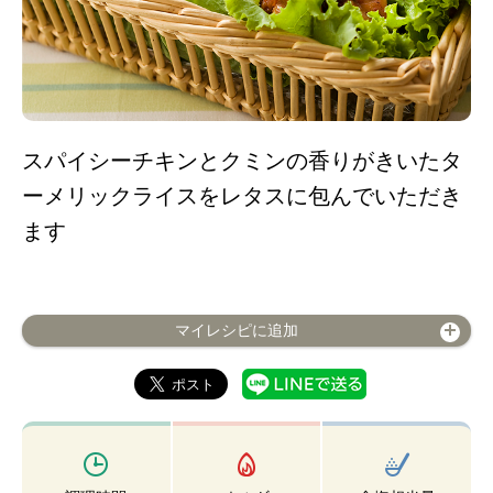
スパイシーチキンとクミンの香りがきいたタ
ーメリックライスをレタスに包んでいただき
ます
マイレシピに追加