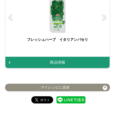
フレッシュハーブ イタリアンパセリ
商品情報
マイレシピに追加