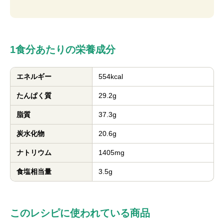
1食分あたりの栄養成分
エネルギー
554kcal
たんぱく質
29.2g
脂質
37.3g
炭水化物
20.6g
ナトリウム
1405mg
食塩相当量
3.5g
このレシピに使われている商品