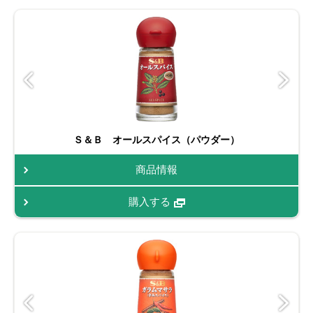
Ｓ＆Ｂ オールスパイス（パウダー）
商品情報
購入する