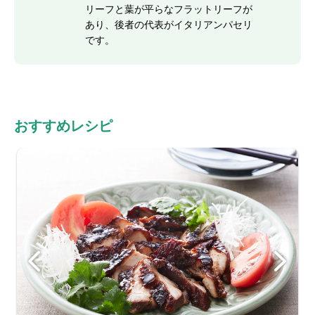
リーフと葉が平らなフラットリーフが
あり、後者の代表がイタリアンパセリ
です。
おすすめレシピ