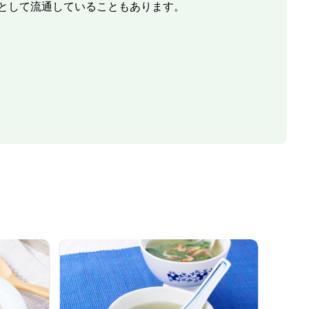
として流通していることもあります。