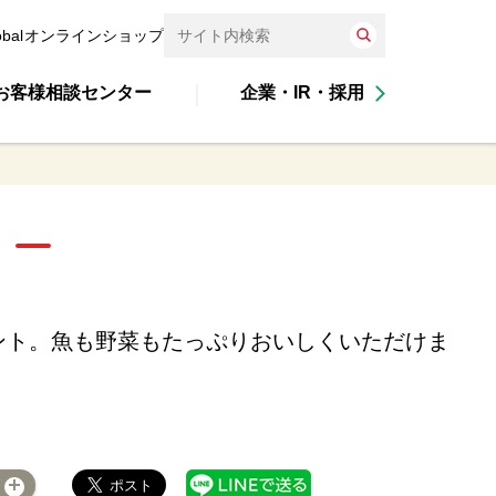
obal
オンラインショップ
お客様相談センター
企業・IR・採用
ント。魚も野菜もたっぷりおいしくいただけま