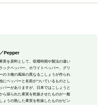
Pepper
果実を原料として、収穫時期や製法の違い
ラックペッパー、ホワイトペッパー、グリ
ーの３種の風味の異なるこしょうが作られ
他にペッパーと名前がついているものとし
ッパーがありますが、日本ではこしょうと
から採られた果実を乾燥させたものが一般
しょうの熟した果実を乾燥したものがピン