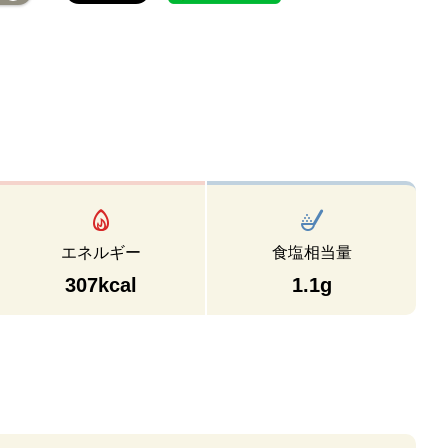
エネルギー
食塩相当量
307kcal
1.1g