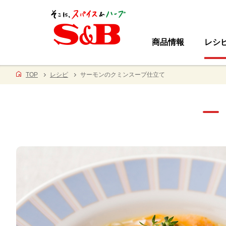
商品情報
レシ
TOP
レシピ
サーモンのクミンスープ仕立て