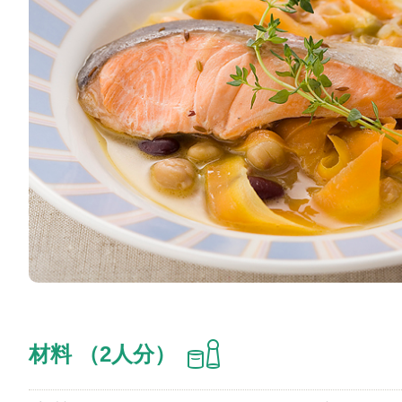
材料 （2人分）