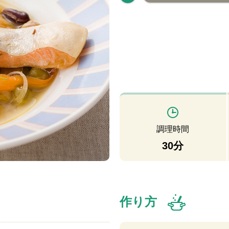
調理時間
30分
作り方