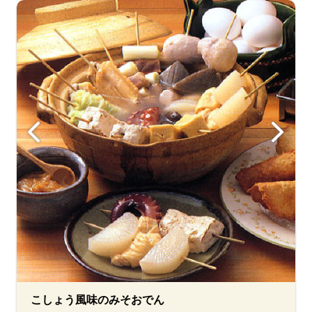
こしょう風味のみそおでん