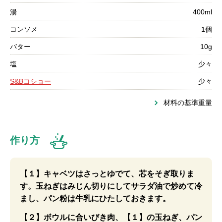
湯
400ml
コンソメ
1個
バター
10g
塩
少々
S&Bコショー
少々
材料の基準重量
作り方
【１】キャベツはさっとゆでて、芯をそぎ取りま
す。玉ねぎはみじん切りにしてサラダ油で炒めて冷
まし、パン粉は牛乳にひたしておきます。
【２】ボウルに合いびき肉、【１】の玉ねぎ、パン