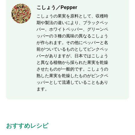
こしょう／Pepper
こしょうの果実を原料として、収穫時
期や製法の違いにより、ブラックペッ
パー、ホワイトペッパー、グリーンペ
ッパーの３種の風味の異なるこしょう
が作られます。その他にペッパーと名
前がついているものとしてピンクペッ
パーがありますが、日本ではこしょう
と異なる植物から採られた果実を乾燥
させたものが一般的です。こしょうの
熟した果実を乾燥したものがピンクペ
ッパーとして流通していることもあり
ます。
おすすめレシピ