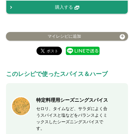
購入する
マイレシピに追加
このレシピで使ったスパイス＆ハーブ
特定料理用シーズニングスパイス
セロリ、タイムなど、サラダによく合
うスパイスと塩などをバランスよくミ
ックスしたシーズニングスパイスで
す。