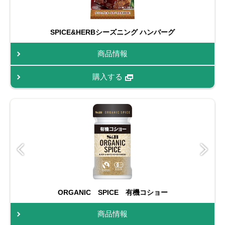
SPICE&HERBシーズニング ハンバーグ
商品情報
購入する
ORGANIC SPICE 有機コショー
商品情報