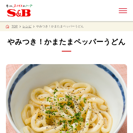
ME
TOP
レシピ
やみつき！かまたまペッパーうどん
やみつき！かまたまペッパーうどん