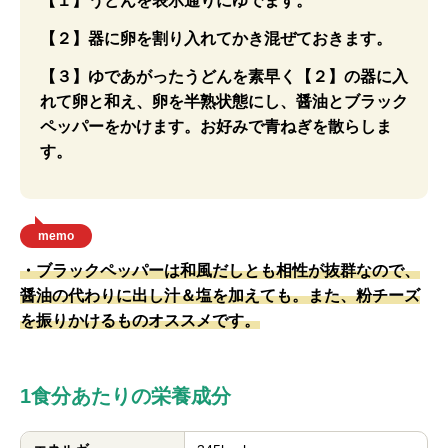
【１】うどんを表示通りにゆでます。
【２】器に卵を割り入れてかき混ぜておきます。
【３】ゆであがったうどんを素早く【２】の器に入
れて卵と和え、卵を半熟状態にし、醤油とブラック
ペッパーをかけます。お好みで青ねぎを散らしま
す。
memo
・ブラックペッパーは和風だしとも相性が抜群なので、
醤油の代わりに出し汁＆塩を加えても。また、粉チーズ
を振りかけるものオススメです。
1食分あたりの栄養成分