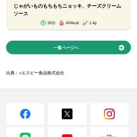
じゃがいものもちもちニョッキ、チーズクリーム
ソース
30分
404kcal
1.4g
一覧ページへ
出典：○エスビー食品株式会社