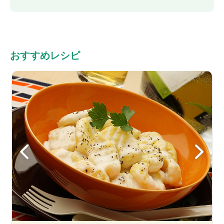
おすすめレシピ