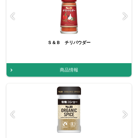
Ｓ＆Ｂ チリパウダー
商品情報