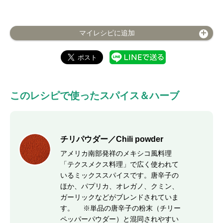
マイレシピに追加
このレシピで使ったスパイス＆ハーブ
チリパウダー／Chili powder
アメリカ南部発祥のメキシコ風料理
「テクスメクス料理」で広く使われて
いるミックススパイスです。唐辛子の
ほか、パプリカ、オレガノ、クミン、
ガーリックなどがブレンドされていま
す。 ※単品の唐辛子の粉末（チリー
ペッパーパウダー）と混同されやすい