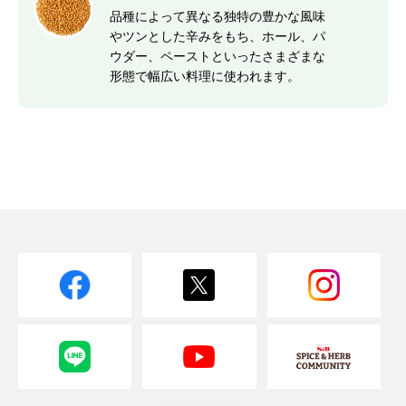
品種によって異なる独特の豊かな風味
やツンとした辛みをもち、ホール、パ
ウダー、ペーストといったさまざまな
形態で幅広い料理に使われます。