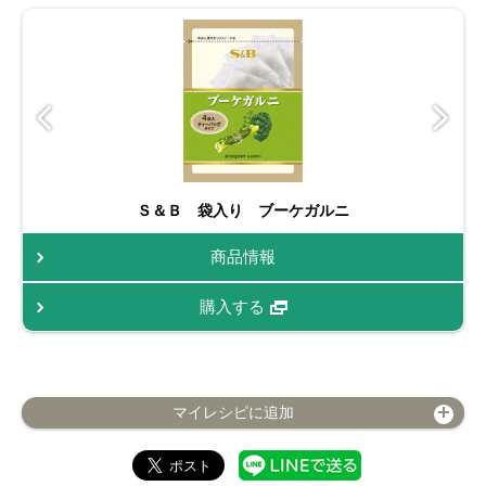
Ｓ＆Ｂ 袋入り ブーケガルニ
商品情報
購入する
マイレシピに追加