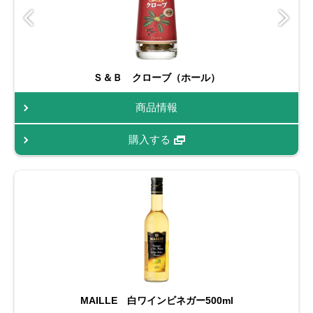
Ｓ＆Ｂ クローブ（ホール）
商品情報
購入する
MAILLE 白ワインビネガー500ml