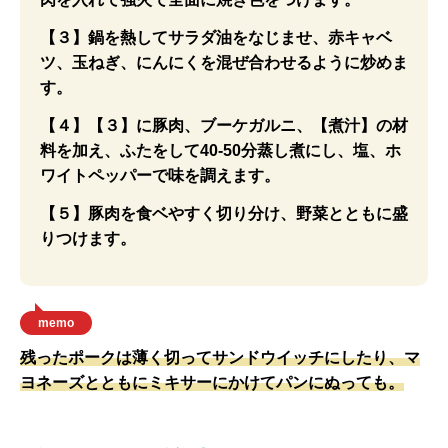
【３】鍋を熱してサラダ油をなじませ、赤キャベ
ツ、玉ねぎ、にんにくを混ぜ合わせるように炒めま
す。
【４】【３】に豚肉、ブーケガルニ、【煮汁】の材
料を加え、ふたをして40-50分蒸し煮にし、塩、ホ
ワイトペッパーで味を調えます。
【５】豚肉を食ベやすく切り分け、野菜とともに盛
りつけます。
memo
残ったポークは薄く切ってサンドウイッチにしたり、マ
ヨネーズとともにミキサーにかけてパンにぬっても。