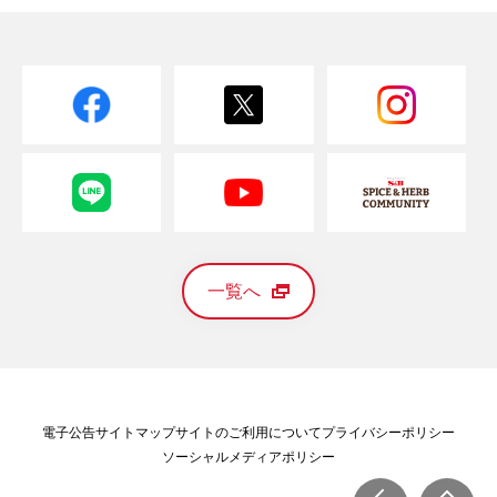
一覧へ
電子公告
サイトマップ
サイトのご利用について
プライバシーポリシー
ソーシャルメディアポリシー