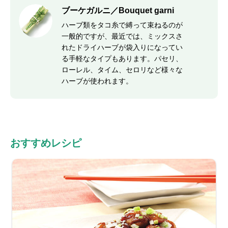
ブーケガルニ／Bouquet garni
ハーブ類をタコ糸で縛って束ねるのが
一般的ですが、最近では、ミックスさ
れたドライハーブが袋入りになってい
る手軽なタイプもあります。パセリ、
ローレル、タイム、セロリなど様々な
ハーブが使われます。
おすすめレシピ